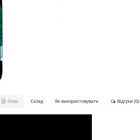
Опис
Склад
Як використовувати
Відгуки (0)