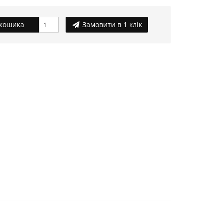
кошика
Замовити в 1 клік