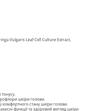
inga Vulgaris Leaf Cell Culture Extract,
 тонусу.
рофлори шкіри голови.
і комфортного стану шкіри голови.
захисні функції та здоровий вигляд шкіри