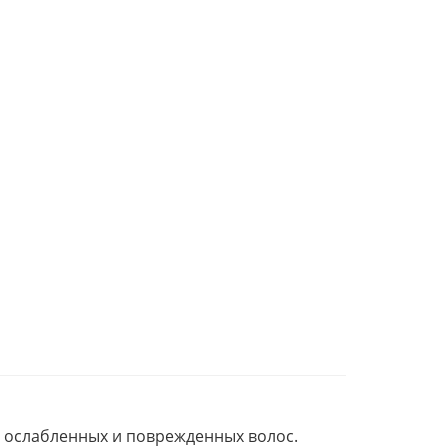
, ослабленных и поврежденных волос.