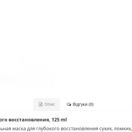
Опис
Відгуки (0)
го восстановления, 125 ml
ная маска для глубокого восстановления сухих, ломких