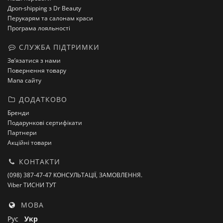
Дроп-shipping з Dr Beauty
Перукарям та салонам краси
Програма лояльності
СЛУЖБА ПІДТРИМКИ
Зв’язатися з нами
Повернення товару
Мапа сайту
ДОДАТКОВО
Бренди
Подарункові сертифікати
Партнери
Акційні товари
КОНТАКТИ
(098) 387-47-47 КОНСУЛЬТАЦІЇ, ЗАМОВЛЕННЯ.
Viber ТИСНИ ТУТ
МОВА
Рус
Укр