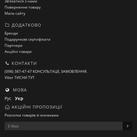
Зв’язатися з нами
Повернення товару
Мапа сайту
ДОДАТКОВО
Бренди
Подарункові сертифікати
Партнери
Акційні товари
КОНТАКТИ
(098) 387-47-47 КОНСУЛЬТАЦІЇ, ЗАМОВЛЕННЯ.
Viber ТИСНИ ТУТ
МОВА
Рус
Укр
АКЦІЙНІ ПРОПОЗИЦІЇ
Розсилка товарів зі знижками