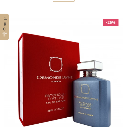
Фільтр
-25%