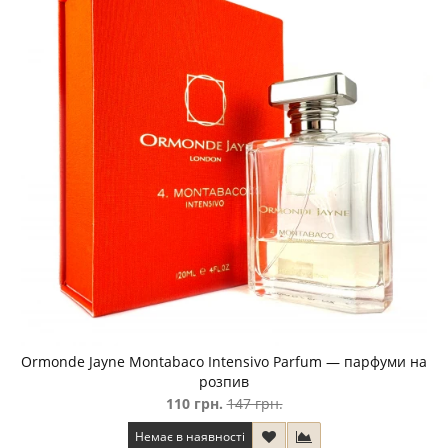
Ormonde Jayne Montabaco Intensivo Parfum — парфуми на
розпив
110 грн.
147 грн.
Немає в наявності