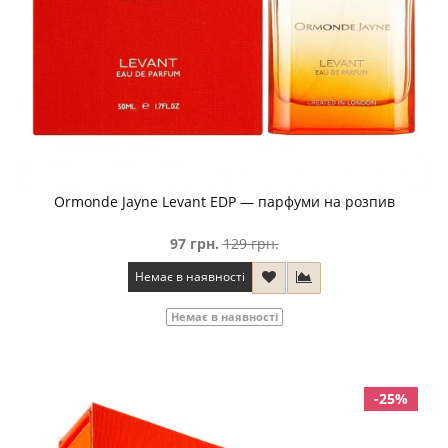
Ormonde Jayne Levant EDP — парфуми на розпив
97 грн.
129 грн.
Немає в наявності
Немає в наявності
-25%