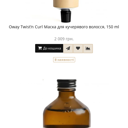
Oway Twist’n Curl Маска для кучерявого волосся, 150 ml
2 009 грн.
До кошика
В наявності