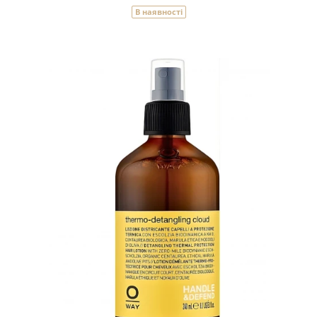
В наявності