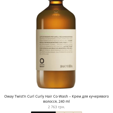
Oway Twist’n Curl Curly Hair Co-Wash – Крем для кучерявого
волосся, 240 ml
2 763 грн.