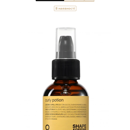
В наявності