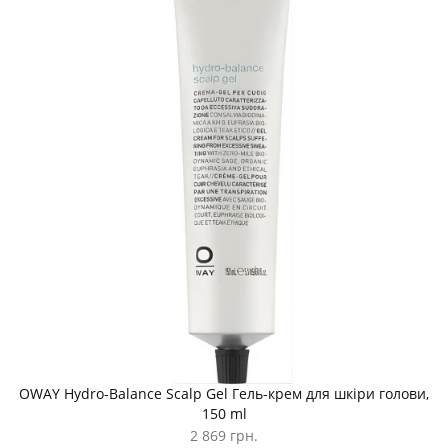
OWAY Hydro-Balance Scalp Gel Гель-крем для шкіри голови,
150 ml
2 869 грн.