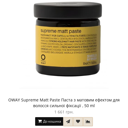
OWAY Supreme Matt Paste Паста з матовим ефектом для
волосся сильної фіксації , 50 ml
1 661 грн.
До кошика