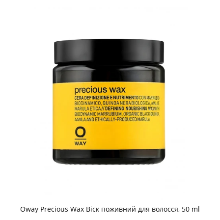
Oway Precious Wax Віск поживний для волосся, 50 ml