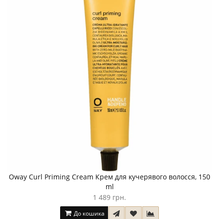
Oway Curl Priming Cream Крем для кучерявого волосся, 150
ml
1 489 грн.
До кошика