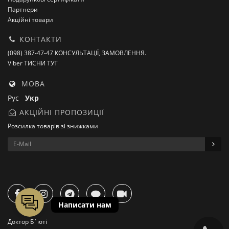
Партнери
Акційні товари
КОНТАКТИ
(098) 387-47-47 КОНСУЛЬТАЦІЇ, ЗАМОВЛЕННЯ.
Viber ТИСНИ ТУТ
МОВА
Рус
Укр
АКЦІЙНІ ПРОПОЗИЦІЇ
Розсилка товарів зі знижками
Доктор Б`юті