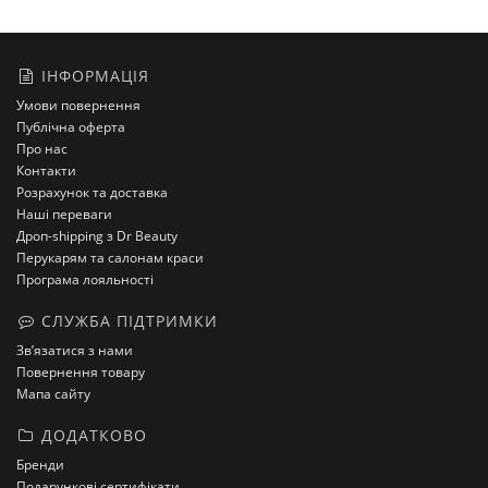
ІНФОРМАЦІЯ
Умови повернення
Публічна оферта
Про нас
Контакти
Розрахунок та доставка
Наші переваги
Дроп-shipping з Dr Beauty
Перукарям та салонам краси
Програма лояльності
СЛУЖБА ПІДТРИМКИ
Зв’язатися з нами
Повернення товару
Мапа сайту
ДОДАТКОВО
Бренди
Подарункові сертифікати