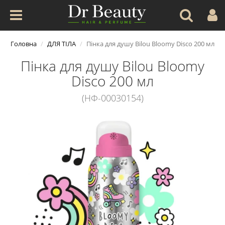
Головна
ДЛЯ ТІЛА
Пінка для душу Bilou Bloomy Disco 200 мл
Пінка для душу Bilou Bloomy
Disco 200 мл
(НФ-00030154)