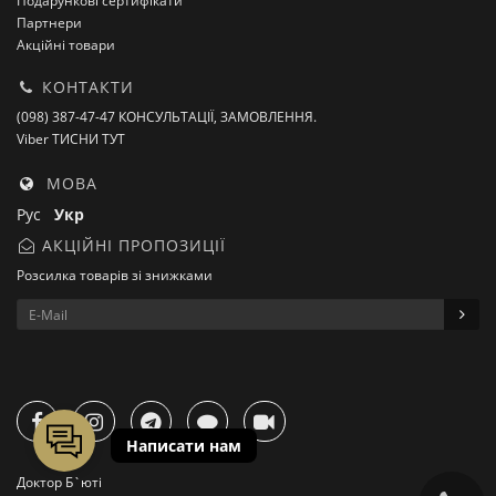
Подарункові сертифікати
Партнери
Акційні товари
КОНТАКТИ
(098) 387-47-47 КОНСУЛЬТАЦІЇ, ЗАМОВЛЕННЯ.
Viber ТИСНИ ТУТ
МОВА
Рус
Укр
АКЦІЙНІ ПРОПОЗИЦІЇ
Розсилка товарів зі знижками
Доктор Б`юті