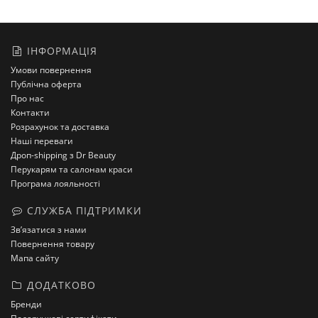
ІНФОРМАЦІЯ
Умови повернення
Публічна оферта
Про нас
Контакти
Розрахунок та доставка
Наші переваги
Дроп-shipping з Dr Beauty
Перукарям та салонам краси
Програма лояльності
СЛУЖБА ПІДТРИМКИ
Зв’язатися з нами
Повернення товару
Мапа сайту
ДОДАТКОВО
Бренди