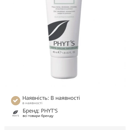
Наявність: В наявності
в наявності
Бренд: PHYT'S
всі товари бренду