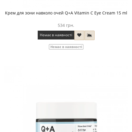
Крем для зони навколо очей Q+A Vitamin C Eye Cream 15 ml
534 грн.
Немає в наявності
Немає в наявності