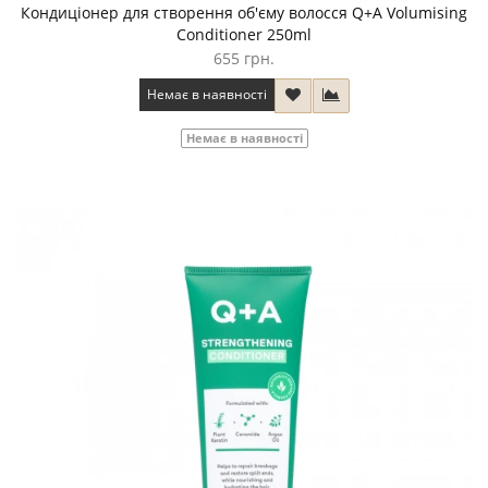
Кондиціонер для створення об'єму волосся Q+A Volumising
Conditioner 250ml
655 грн.
Немає в наявності
Немає в наявності