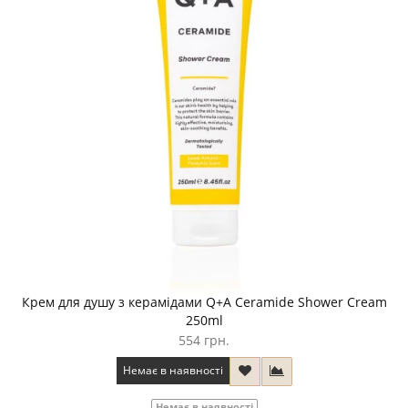
Крем для душу з керамідами Q+A Ceramide Shower Cream
250ml
554 грн.
Немає в наявності
Немає в наявності