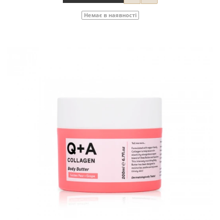
Немає в наявності