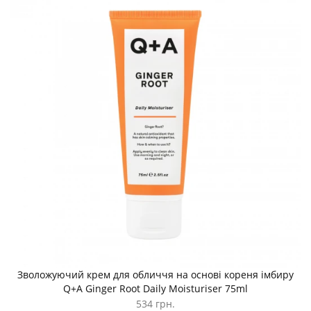
Зволожуючий крем для обличчя на основі кореня імбиру
Q+A Ginger Root Daily Moisturiser 75ml
534 грн.