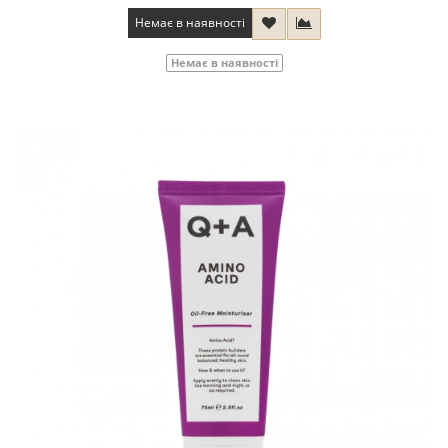
Немає в наявності
Немає в наявності