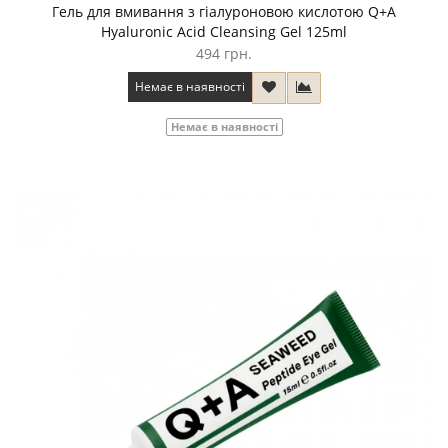
Гель для вмивання з гіалуроновою кислотою Q+A
Hyaluronic Acid Cleansing Gel 125ml
494 грн.
Немає в наявності
Немає в наявності