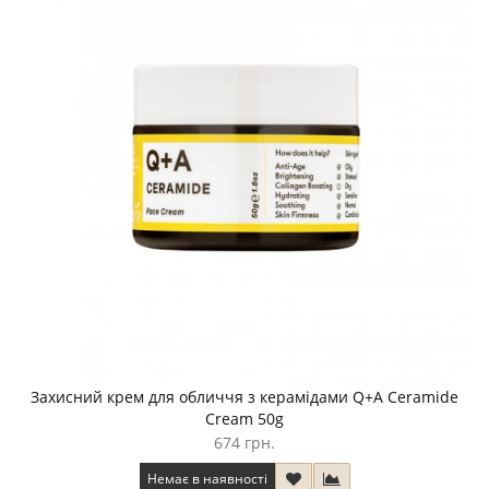
Захисний крем для обличчя з керамідами Q+A Ceramide
Cream 50g
674 грн.
Немає в наявності