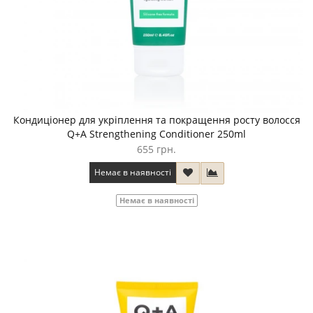
Кондиціонер для укріплення та покращення росту волосся
Q+A Strengthening Conditioner 250ml
655 грн.
Немає в наявності
Немає в наявності