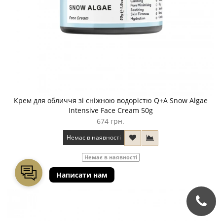
Крем для обличчя зі сніжною водорістю Q+A Snow Algae
Intensive Face Cream 50g
674 грн.
Немає в наявності
Немає в наявності