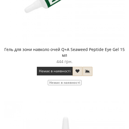
Гель для зони навколо очей Q+A Seaweed Peptide Eye Gel 15
мл
444 грн.
Немає в наявності
Немає в наявності