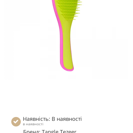
Наявність: В наявності
в наявності
Бренд: Tangle Tezeer