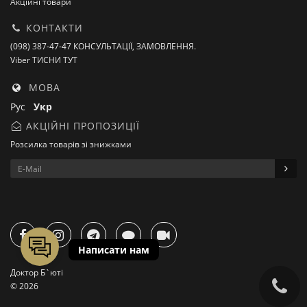
Акційні товари
КОНТАКТИ
(098) 387-47-47 КОНСУЛЬТАЦІЇ, ЗАМОВЛЕННЯ.
Viber ТИСНИ ТУТ
МОВА
Рус
Укр
АКЦІЙНІ ПРОПОЗИЦІЇ
Розсилка товарів зі знижками
Доктор Б`юті
© 2026