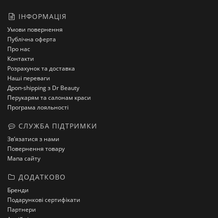
ІНФОРМАЦІЯ
Умови повернення
Публічна оферта
Про нас
Контакти
Розрахунок та доставка
Наші переваги
Дроп-shipping з Dr Beauty
Перукарям та салонам краси
Програма лояльності
СЛУЖБА ПІДТРИМКИ
Зв’язатися з нами
Повернення товару
Мапа сайту
ДОДАТКОВО
Бренди
Подарункові сертифікати
Партнери