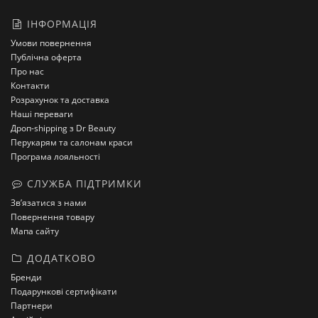
ІНФОРМАЦІЯ
Умови повернення
Публічна оферта
Про нас
Контакти
Розрахунок та доставка
Наші переваги
Дроп-shipping з Dr Beauty
Перукарям та салонам краси
Програма лояльності
СЛУЖБА ПІДТРИМКИ
Зв’язатися з нами
Повернення товару
Мапа сайту
ДОДАТКОВО
Бренди
Подарункові сертифікати
Партнери