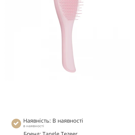
Наявність: В наявності
в наявності
Бренд: Tangle Tezeer