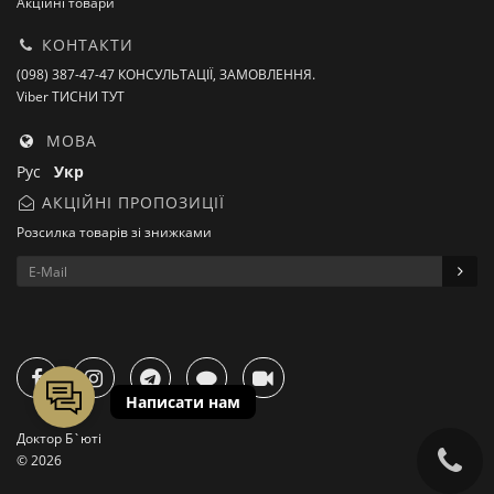
Акційні товари
КОНТАКТИ
(098) 387-47-47 КОНСУЛЬТАЦІЇ, ЗАМОВЛЕННЯ.
Viber ТИСНИ ТУТ
МОВА
Рус
Укр
АКЦІЙНІ ПРОПОЗИЦІЇ
Розсилка товарів зі знижками
Доктор Б`юті
© 2026