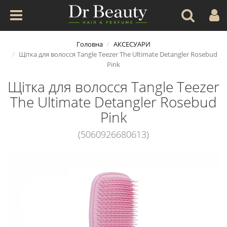
Головна
АКСЕСУАРИ
Щітка для волосся Tangle Teezer The Ultimate Detangler Rosebud
Pink
Щітка для волосся Tangle Teezer
The Ultimate Detangler Rosebud
Pink
(5060926680613)