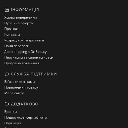
ІНФОРМАЦІЯ
Умови повернення
Публічна оферта
Про нас
Контакти
Розрахунок та доставка
Наші переваги
Дроп-shipping з Dr Beauty
Перукарям та салонам краси
Програма лояльності
СЛУЖБА ПІДТРИМКИ
Зв’язатися з нами
Повернення товару
Мапа сайту
ДОДАТКОВО
Бренди
Подарункові сертифікати
Партнери