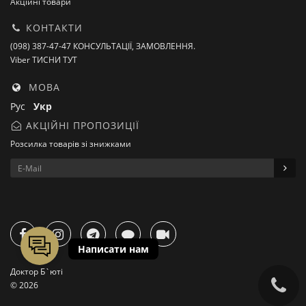
Акційні товари
КОНТАКТИ
(098) 387-47-47 КОНСУЛЬТАЦІЇ, ЗАМОВЛЕННЯ.
Viber ТИСНИ ТУТ
МОВА
Рус
Укр
АКЦІЙНІ ПРОПОЗИЦІЇ
Розсилка товарів зі знижками
Доктор Б`юті
© 2026