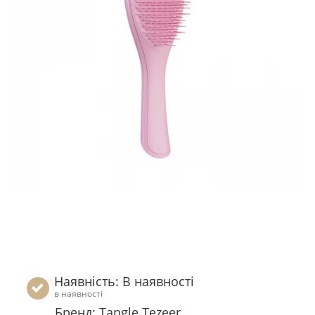
Наявність: В наявності
в наявності
Бренд: Tangle Tezeer