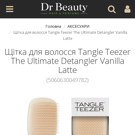
Головна
АКСЕСУАРИ
Щітка для волосся Tangle Teezer The Ultimate Detangler Vanilla
Latte
Щітка для волосся Tangle Teezer
The Ultimate Detangler Vanilla
Latte
(5060630049782)