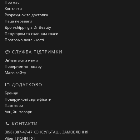
Про нас
Контакти
Розрахунок та доставка
Наші переваги
Дроп-shipping з Dr Beauty
Перукарям та салонам краси
Програма лояльності
СЛУЖБА ПІДТРИМКИ
Зв’язатися з нами
Повернення товару
Мапа сайту
ДОДАТКОВО
Бренди
Подарункові сертифікати
Партнери
Акційні товари
КОНТАКТИ
(098) 387-47-47 КОНСУЛЬТАЦІЇ, ЗАМОВЛЕННЯ.
Viber ТИСНИ ТУТ