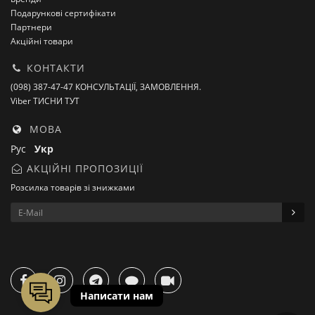
Подарункові сертифікати
Партнери
Акційні товари
КОНТАКТИ
(098) 387-47-47 КОНСУЛЬТАЦІЇ, ЗАМОВЛЕННЯ.
Viber ТИСНИ ТУТ
МОВА
Рус
Укр
АКЦІЙНІ ПРОПОЗИЦІЇ
Розсилка товарів зі знижками