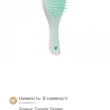
Наявність: В наявності
в наявності
Бренд: Tangle Tezeer