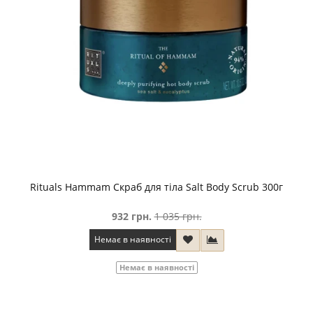
Rituals Hammam Скраб для тіла Salt Body Scrub 300г
932 грн.
1 035 грн.
Немає в наявності
Немає в наявності