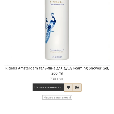
Rituals Amsterdam гель-піна для душу Foaming Shower Gel,
200 ml
730 грн.
Немає в наявності
Немає в наявності