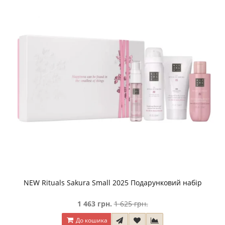
NEW Rituals Sakura Small 2025 Подарунковий набір
1 463 грн.
1 625 грн.
До кошика