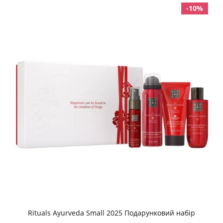
-10%
Rituals Ayurveda Small 2025 Подарунковий набір