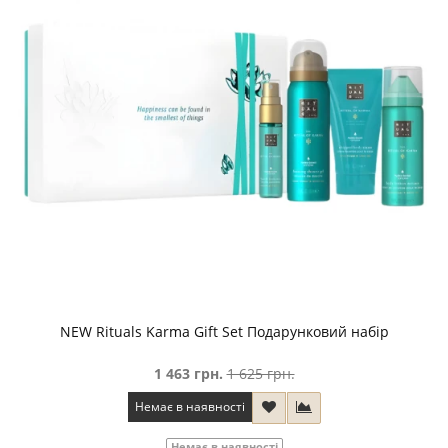
NEW Rituals Karma Gift Set Подарунковий набір
1 463 грн.
1 625 грн.
Немає в наявності
Немає в наявності