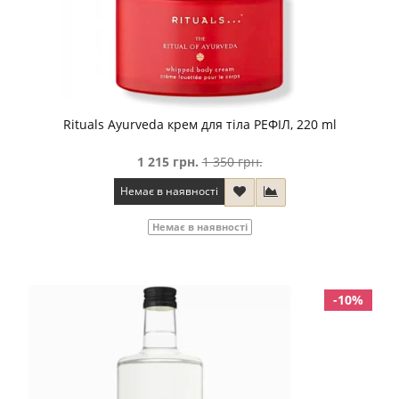
Rituals Ayurveda крем для тіла РЕФІЛ, 220 ml
1 215 грн.
1 350 грн.
Немає в наявності
Немає в наявності
-10%