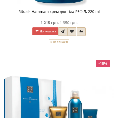
Rituals Hammam крем для тіла РЕФІЛ, 220 ml
1 215 грн.
1 350 грн.
До кошика
В наявності
-10%