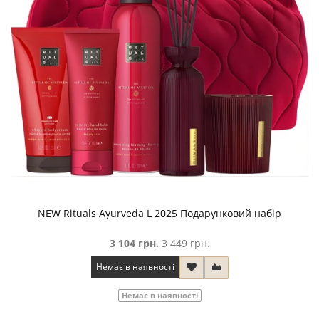
NEW Rituals Ayurveda L 2025 Подарунковий набір
3 104 грн.
3 449 грн.
Немає в наявності
Немає в наявності