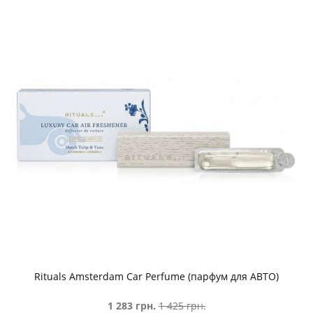
Rituals Amsterdam Car Perfume (парфум для АВТО)
1 283 грн.
1 425 грн.