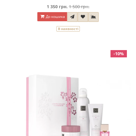
1 350 грн.
1 500 грн.
До кошика
В наявності
-10%