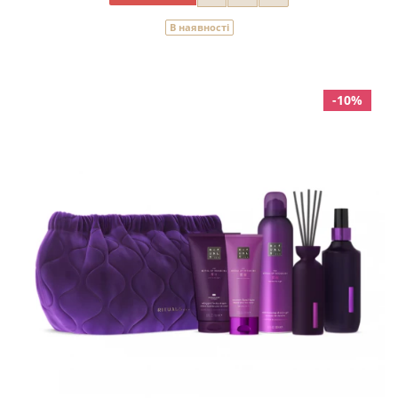
В наявності
-10%