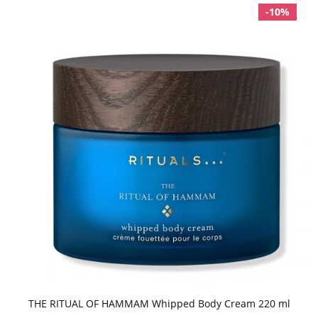
-10%
THE RITUAL OF HAMMAM Whipped Body Cream 220 ml