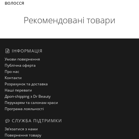
волосся
Рекомендовані товари
ІНФОРМАЦІЯ
Умови повернення
Публічна оферта
Про нас
Контакти
Розрахунок та доставка
Наші переваги
Дроп-shipping з Dr Beauty
Перукарям та салонам краси
Програма лояльності
СЛУЖБА ПІДТРИМКИ
Зв’язатися з нами
Повернення товару