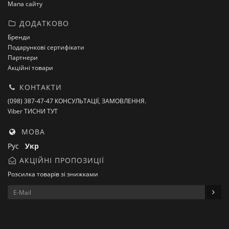
Мапа сайту
ДОДАТКОВО
Бренди
Подарункові сертифікати
Партнери
Акційні товари
КОНТАКТИ
(098) 387-47-47 КОНСУЛЬТАЦІЇ, ЗАМОВЛЕННЯ.
Viber ТИСНИ ТУТ
МОВА
Рус
Укр
АКЦІЙНІ ПРОПОЗИЦІЇ
Розсилка товарів зі знижками