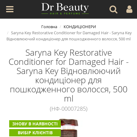
Головна
КОНДИЦІОНЕРИ
Saryna Key Restorative Conditioner for Damaged Hair - Saryna Key
Відновлюючий кондиціонер для пошкодженного волосся, 500 ml
Saryna Key Restorative
Conditioner for Damaged Hair -
Saryna Key Відновлюючий
кондиціонер для
пошкодженного волосся, 500
ml
(НФ-00007285)
ЗНОВУ В НАЯВНОСТІ
ВИБІР КЛІЄНТІВ