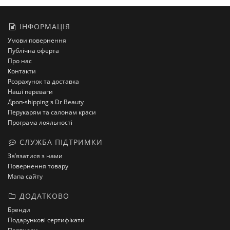
ІНФОРМАЦІЯ
Умови повернення
Публічна оферта
Про нас
Контакти
Розрахунок та доставка
Наші переваги
Дроп-shipping з Dr Beauty
Перукарям та салонам краси
Програма лояльності
СЛУЖБА ПІДТРИМКИ
Зв’язатися з нами
Повернення товару
Мапа сайту
ДОДАТКОВО
Бренди
Подарункові сертифікати