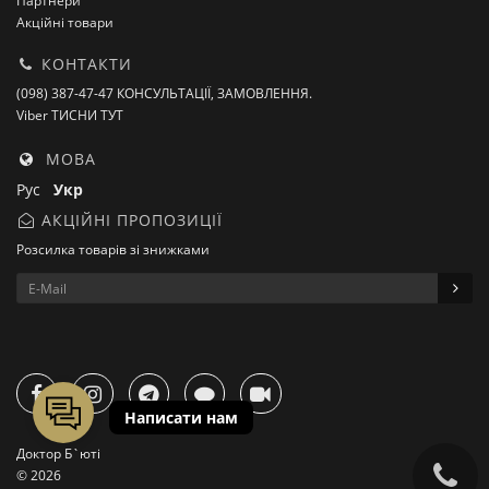
Партнери
Акційні товари
КОНТАКТИ
(098) 387-47-47 КОНСУЛЬТАЦІЇ, ЗАМОВЛЕННЯ.
Viber ТИСНИ ТУТ
МОВА
Рус
Укр
АКЦІЙНІ ПРОПОЗИЦІЇ
Розсилка товарів зі знижками
Доктор Б`юті
© 2026