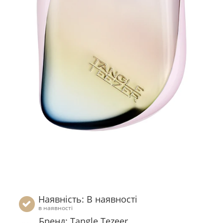
Наявність: В наявності
в наявності
Бренд: Tangle Tezeer