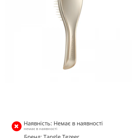
Наявність: Немає в наявності
немає в наявності
Бренд: Tangle Tezeer