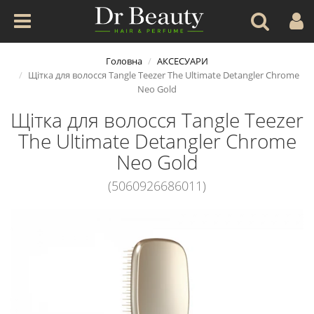
Головна
АКСЕСУАРИ
Щітка для волосся Tangle Teezer The Ultimate Detangler Chrome
Neo Gold
Щітка для волосся Tangle Teezer
The Ultimate Detangler Chrome
Neo Gold
(5060926686011)