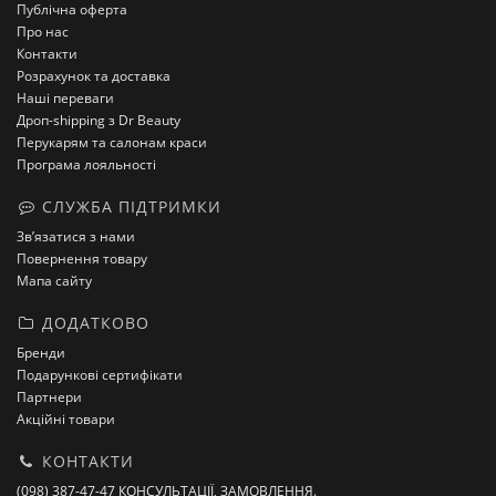
Публічна оферта
Про нас
Контакти
Розрахунок та доставка
Наші переваги
Дроп-shipping з Dr Beauty
Перукарям та салонам краси
Програма лояльності
СЛУЖБА ПІДТРИМКИ
Зв’язатися з нами
Повернення товару
Мапа сайту
ДОДАТКОВО
Бренди
Подарункові сертифікати
Партнери
Акційні товари
КОНТАКТИ
(098) 387-47-47 КОНСУЛЬТАЦІЇ, ЗАМОВЛЕННЯ.