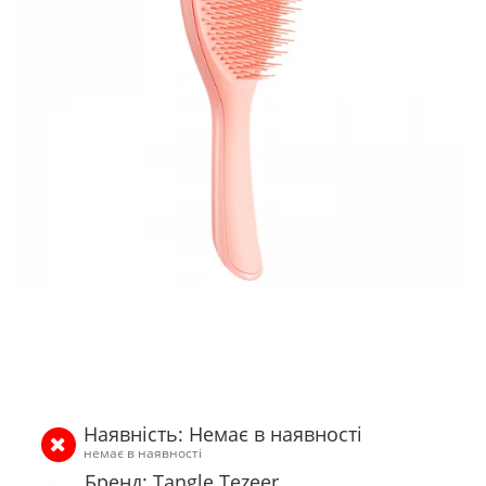
Наявність: Немає в наявності
немає в наявності
Бренд: Tangle Tezeer