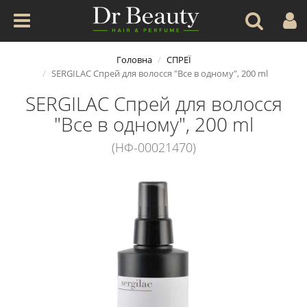
Головна
СПРЕЇ
SERGILAC Спрей для волосся "Все в одному", 200 ml
SERGILAC Спрей для волосся
"Все в одному", 200 ml
(НФ-00021470)