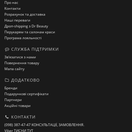
Про нас
Контакти
Розрахунок та доставка
Наші переваги
Дроп-shipping з Dr Beauty
Перукарям та салонам краси
Програма лояльності
СЛУЖБА ПІДТРИМКИ
Зв’язатися з нами
Повернення товару
Мапа сайту
ДОДАТКОВО
Бренди
Подарункові сертифікати
Партнери
Акційні товари
КОНТАКТИ
(098) 387-47-47 КОНСУЛЬТАЦІЇ, ЗАМОВЛЕННЯ.
Viber ТИСНИ ТУТ