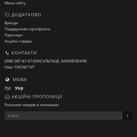
Мапа сайту
ДОДАТКОВО
Бренди
Подарункові сертифікати
Партнери
Акційні товари
КОНТАКТИ
(098) 387-47-47 КОНСУЛЬТАЦІЇ, ЗАМОВЛЕННЯ.
Viber ТИСНИ ТУТ
МОВА
Рус
Укр
АКЦІЙНІ ПРОПОЗИЦІЇ
Розсилка товарів зі знижками