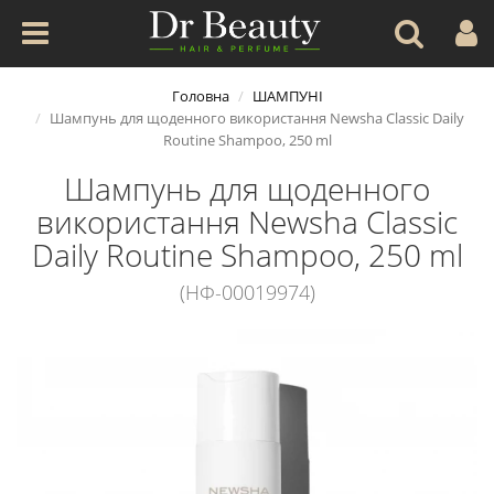
Головна
ШАМПУНІ
Шампунь для щоденного використання Newsha Classic Daily
Routine Shampoo, 250 ml
Шампунь для щоденного
використання Newsha Classic
Daily Routine Shampoo, 250 ml
(НФ-00019974)