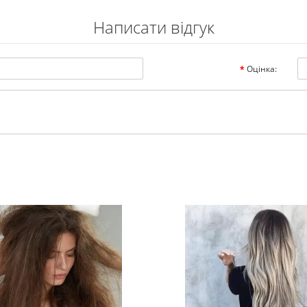
Написати відгук
Оцінка: