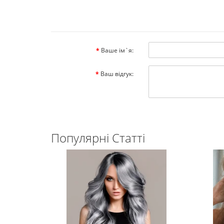
Ваше ім`я:
Ваш відгук:
Популярні Статті