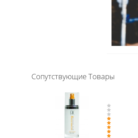
Сопутствующие Товары