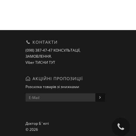
КОНТАКТИ
(098) 387-47-47 КОНСУЛЬТАЦІЇ,
ЗАМОВЛЕННЯ.
Viber ТИСНИ ТУТ
АКЦІЙНІ ПРОПОЗИЦІЇ
Розсилка товарів зі знижками
Доктор Б`юті
© 2026