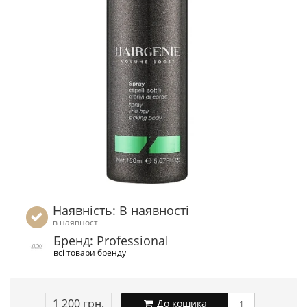
Наявність: В наявності
в наявності
Бренд: Professional
всі товари бренду
1 200 грн.
До кошика