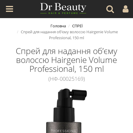
Головна
СПРЕЇ
Спрей для надання об’єму волоссю Hairgenie Volume
Professional, 150 ml
Спрей для надання об’єму
волоссю Hairgenie Volume
Professional, 150 ml
(НФ-00025169)