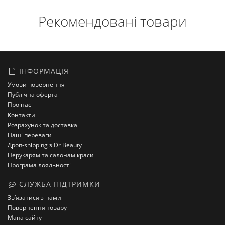
Рекомендовані товари
ІНФОРМАЦІЯ
Умови повернення
Публічна оферта
Про нас
Контакти
Розрахунок та доставка
Наші переваги
Дроп-shipping з Dr Beauty
Перукарям та салонам краси
Програма лояльності
СЛУЖБА ПІДТРИМКИ
Зв’язатися з нами
Повернення товару
Мапа сайту