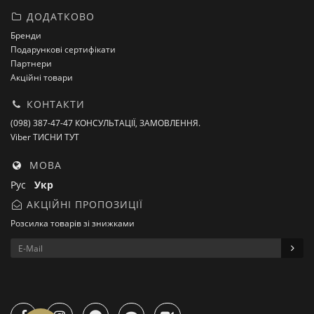
ДОДАТКОВО
Бренди
Подарункові сертифікати
Партнери
Акційні товари
КОНТАКТИ
(098) 387-47-47 КОНСУЛЬТАЦІЇ, ЗАМОВЛЕННЯ.
Viber ТИСНИ ТУТ
МОВА
Рус
Укр
АКЦІЙНІ ПРОПОЗИЦІЇ
Розсилка товарів зі знижками