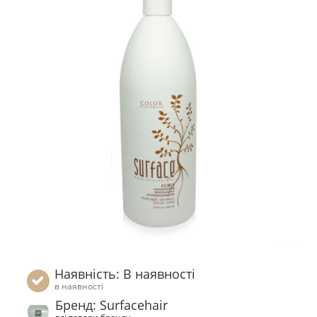
Наявність: В наявності
в наявності
Бренд: Surfacehair