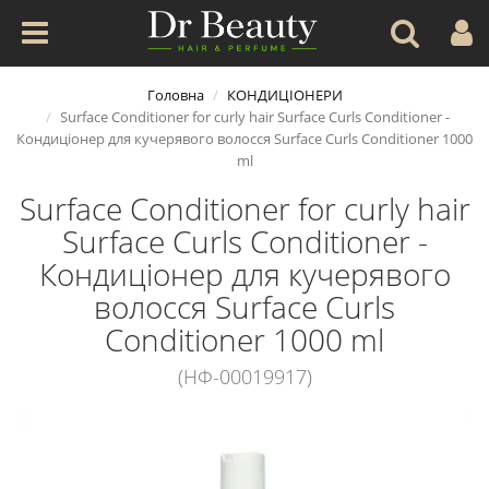
Головна
КОНДИЦІОНЕРИ
Surface Conditioner for curly hair Surface Curls Conditioner -
Кондиціонер для кучерявого волосся Surface Curls Conditioner 1000
ml
Surface Conditioner for curly hair
Surface Curls Conditioner -
Кондиціонер для кучерявого
волосся Surface Curls
Conditioner 1000 ml
(НФ-00019917)