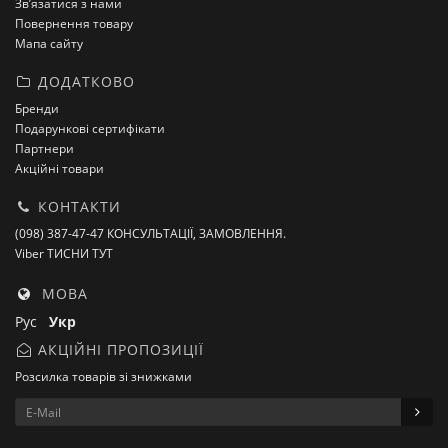
Зв’язатися з нами
Повернення товару
Мапа сайту
ДОДАТКОВО
Бренди
Подарункові сертифікати
Партнери
Акційні товари
КОНТАКТИ
(098) 387-47-47 КОНСУЛЬТАЦІЇ, ЗАМОВЛЕННЯ.
Viber ТИСНИ ТУТ
МОВА
Рус
Укр
АКЦІЙНІ ПРОПОЗИЦІЇ
Розсилка товарів зі знижками