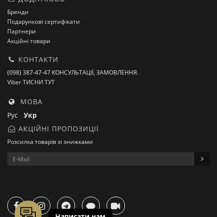
Бренди
Подарункові сертифікати
Партнери
Акційні товари
КОНТАКТИ
(098) 387-47-47 КОНСУЛЬТАЦІЇ, ЗАМОВЛЕННЯ.
Viber ТИСНИ ТУТ
МОВА
Рус
Укр
АКЦІЙНІ ПРОПОЗИЦІЇ
Розсилка товарів зі знижками