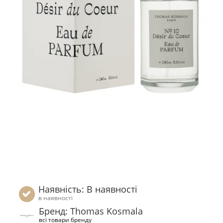
Наявність: В наявності
в наявності
Бренд: Thomas Kosmala
всі товари бренду