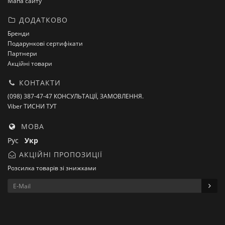
Мапа сайту
ДОДАТКОВО
Бренди
Подарункові сертифікати
Партнери
Акційні товари
КОНТАКТИ
(098) 387-47-47 КОНСУЛЬТАЦІЇ, ЗАМОВЛЕННЯ.
Viber ТИСНИ ТУТ
МОВА
Рус
Укр
АКЦІЙНІ ПРОПОЗИЦІЇ
Розсилка товарів зі знижками