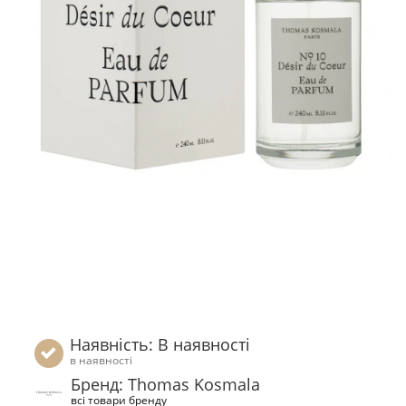
Наявність: В наявності
в наявності
Бренд: Thomas Kosmala
всі товари бренду