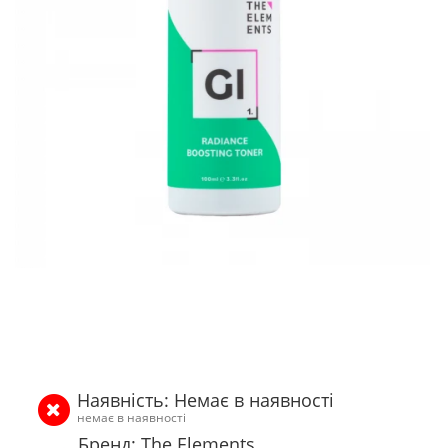
Наявність: Немає в наявності
немає в наявності
Бренд: The Elements