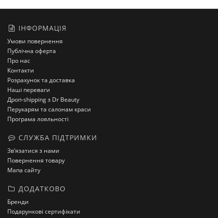
ІНФОРМАЦІЯ
Умови повернення
Публічна оферта
Про нас
Контакти
Розрахунок та доставка
Наші переваги
Дроп-shipping з Dr Beauty
Перукарям та салонам краси
Програма лояльності
СЛУЖБА ПІДТРИМКИ
Зв’язатися з нами
Повернення товару
Мапа сайту
ДОДАТКОВО
Бренди
Подарункові сертифікати