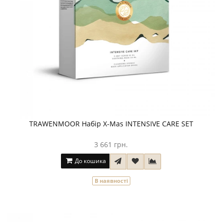
TRAWENMOOR Набір X-Mas INTENSIVE CARE SET
3 661 грн.
До кошика
В наявності