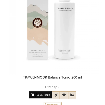
TRAWENMOOR Balance Tonic, 200 ml
1 997 грн.
До кошика
В наявності