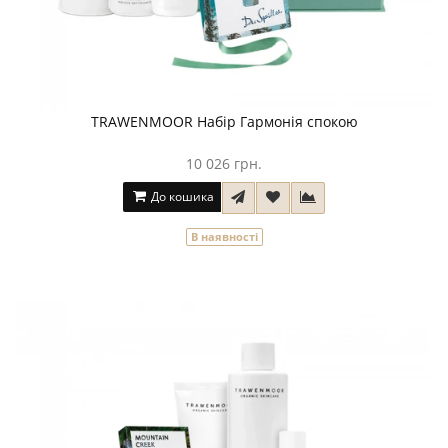
TRAWENMOOR Набір Гармонія спокою
10 026 грн.
До кошика
В наявності