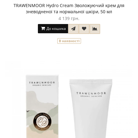
TRAWENMOOR Hydro Cream Зволожуючий крем для
зневодненої та нормальної шкіри, 50 мл
4 139 грн.
До кошика
В наявності