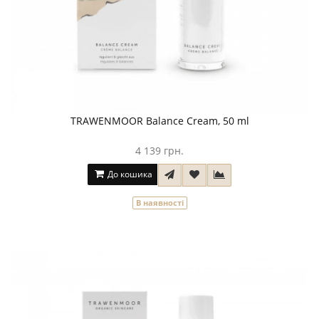
TRAWENMOOR Balance Cream, 50 ml
4 139 грн.
До кошика
В наявності