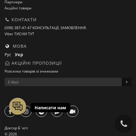
Партнери
Акційні товари
КОНТАКТИ
(098) 387-47-47 КОНСУЛЬТАЦІЇ, ЗАМОВЛЕННЯ.
Viber ТИСНИ ТУТ
МОВА
Рус
Укр
АКЦІЙНІ ПРОПОЗИЦІЇ
Розсилка товарів зі знижками
Доктор Б`юті
© 2026