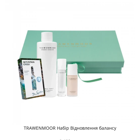
TRAWENMOOR Набір Відновлення балансу