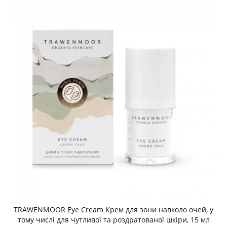
TRAWENMOOR Eye Cream Крем для зони навколо очей, у
тому числі для чутливої та роздратованої шкіри, 15 мл