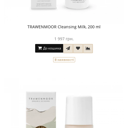
TRAWENMOOR Cleansing Milk, 200 ml
1 997 грн.
До кошика
В наявності