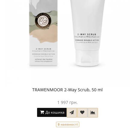
TRAWENMOOR 2-Way Scrub, 50 ml
1 997 грн.
До кошика
В наявності