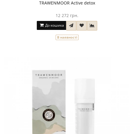
TRAWENMOOR Active detox
12 272 грн.
До кошика
В наявності