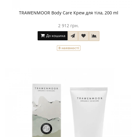
TRAWENMOOR Body Care Крем для тіла, 200 ml
2 912 грн.
До кошика
В наявності