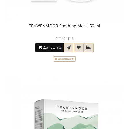
TRAWENMOOR Soothing Mask, 50 ml
2 392 грн.
До кошика
В наявності