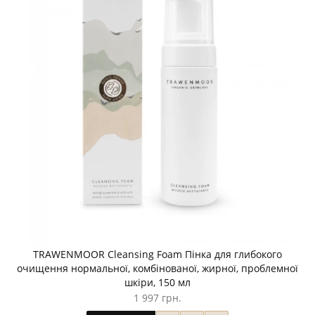
TRAWENMOOR Cleansing Foam Пінка для глибокого
очищення нормальної, комбінованої, жирної, проблемної
шкіри, 150 мл
1 997 грн.