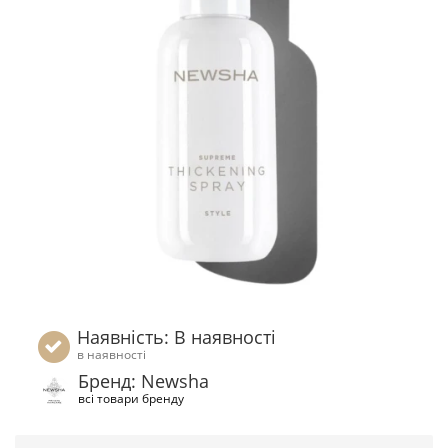
Наявність: В наявності
в наявності
Бренд: Newsha
всі товари бренду