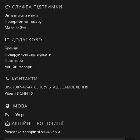
СЛУЖБА ПІДТРИМКИ
Зв’язатися з нами
Повернення товару
Мапа сайту
ДОДАТКОВО
Бренди
Подарункові сертифікати
Партнери
Акційні товари
КОНТАКТИ
(098) 387-47-47 КОНСУЛЬТАЦІЇ, ЗАМОВЛЕННЯ.
Viber ТИСНИ ТУТ
МОВА
Рус
Укр
АКЦІЙНІ ПРОПОЗИЦІЇ
Розсилка товарів зі знижками