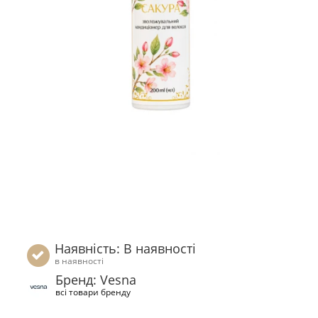
Наявність: В наявності
в наявності
Бренд: Vesna
всі товари бренду