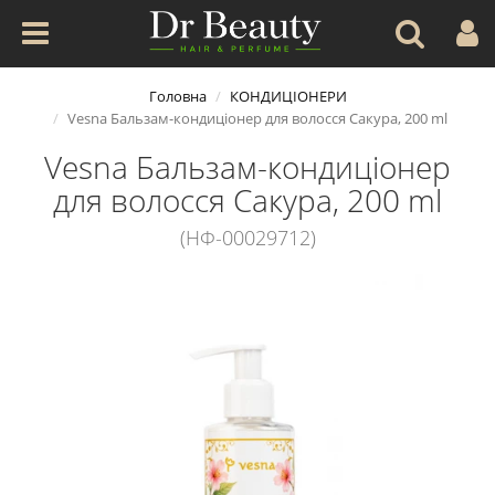
Головна
КОНДИЦІОНЕРИ
Vesna Бальзам-кондиціонер для волосся Сакура, 200 ml
Vesna Бальзам-кондиціонер
для волосся Сакура, 200 ml
(НФ-00029712)