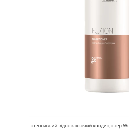
Інтенсивний відновлюючий кондиціонер Well