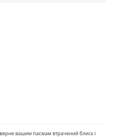
поверне вашим пасмам втрачений блиск і