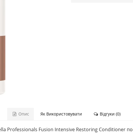
Опис
Як Використовувати
Відгуки (0)
a Professionals Fusion Intensive Restoring Conditioner 