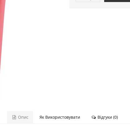
Опис
Як Використовувати
Відгуки (0)