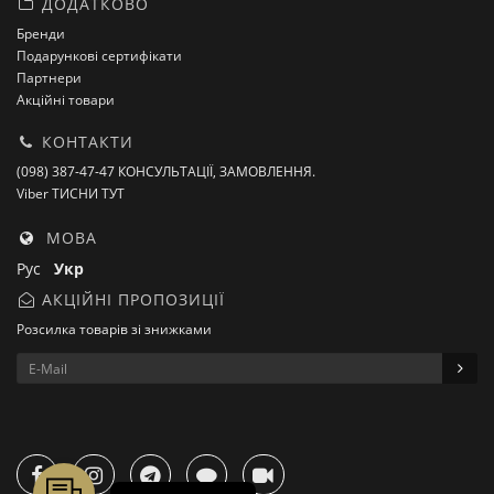
ДОДАТКОВО
Бренди
Подарункові сертифікати
Партнери
Акційні товари
КОНТАКТИ
(098) 387-47-47 КОНСУЛЬТАЦІЇ, ЗАМОВЛЕННЯ.
Viber ТИСНИ ТУТ
МОВА
Рус
Укр
АКЦІЙНІ ПРОПОЗИЦІЇ
Розсилка товарів зі знижками