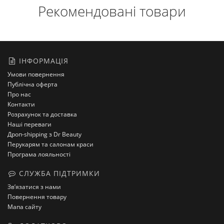
Рекомендовані товари
ІНФОРМАЦІЯ
Умови повернення
Публічна оферта
Про нас
Контакти
Розрахунок та доставка
Наші переваги
Дроп-shipping з Dr Beauty
Перукарям та салонам краси
Програма лояльності
СЛУЖБА ПІДТРИМКИ
Зв’язатися з нами
Повернення товару
Мапа сайту