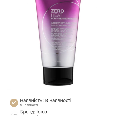
Наявність: В наявності
в наявності
Бренд: Joico