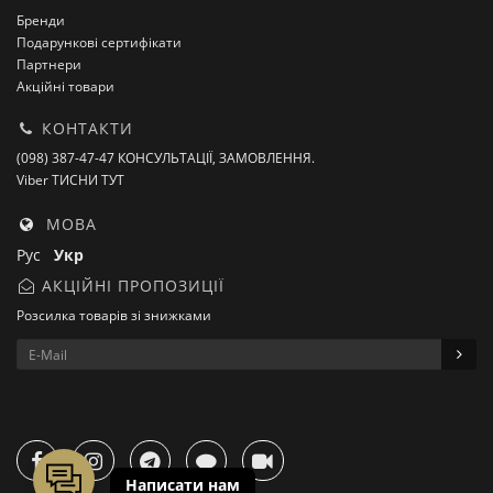
Бренди
Подарункові сертифікати
Партнери
Акційні товари
КОНТАКТИ
(098) 387-47-47 КОНСУЛЬТАЦІЇ, ЗАМОВЛЕННЯ.
Viber ТИСНИ ТУТ
МОВА
Рус
Укр
АКЦІЙНІ ПРОПОЗИЦІЇ
Розсилка товарів зі знижками