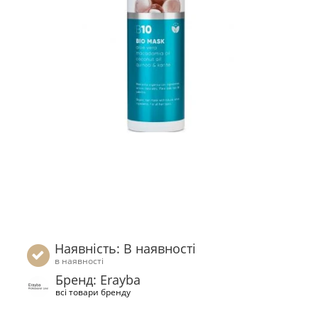
Наявність: В наявності
в наявності
Бренд: Erayba
всі товари бренду