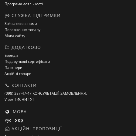
Програма лояльності
СЛУЖБА ПІДТРИМКИ
Зв’язатися з нами
Повернення товару
Мапа сайту
ДОДАТКОВО
Бренди
Подарункові сертифікати
Партнери
Акційні товари
КОНТАКТИ
(098) 387-47-47 КОНСУЛЬТАЦІЇ, ЗАМОВЛЕННЯ.
Viber ТИСНИ ТУТ
МОВА
Рус
Укр
АКЦІЙНІ ПРОПОЗИЦІЇ