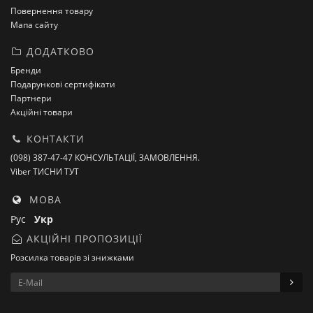
Повернення товару
Мапа сайту
ДОДАТКОВО
Бренди
Подарункові сертифікати
Партнери
Акційні товари
КОНТАКТИ
(098) 387-47-47 КОНСУЛЬТАЦІЇ, ЗАМОВЛЕННЯ.
Viber ТИСНИ ТУТ
МОВА
Рус
Укр
АКЦІЙНІ ПРОПОЗИЦІЇ
Розсилка товарів зі знижками