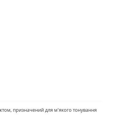
том, призначений для м'якого тонування