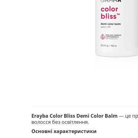
Erayba Color Bliss Demi Color Balm
— це пр
волосся без освітлення.
Основні характеристики