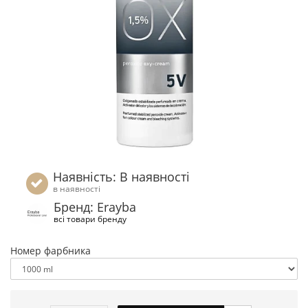
Наявність: В наявності
в наявності
Бренд: Erayba
всі товари бренду
Номер фарбника