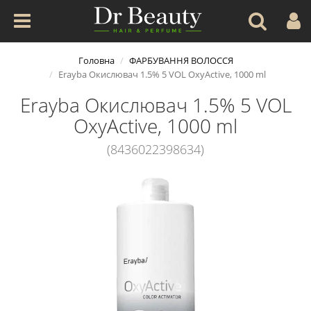
Головна
ФАРБУВАННЯ ВОЛОССЯ
Erayba Окислювач 1.5% 5 VOL OxyActive, 1000 ml
Erayba Окислювач 1.5% 5 VOL
OxyActive, 1000 ml
(8436022398634)