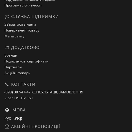
Програма лояльності
СЛУЖБА ПІДТРИМКИ
Зв’язатися з нами
Повернення товару
Мапа сайту
ДОДАТКОВО
Бренди
Подарункові сертифікати
Партнери
Акційні товари
КОНТАКТИ
(098) 387-47-47 КОНСУЛЬТАЦІЇ, ЗАМОВЛЕННЯ.
Viber ТИСНИ ТУТ
МОВА
Рус
Укр
АКЦІЙНІ ПРОПОЗИЦІЇ