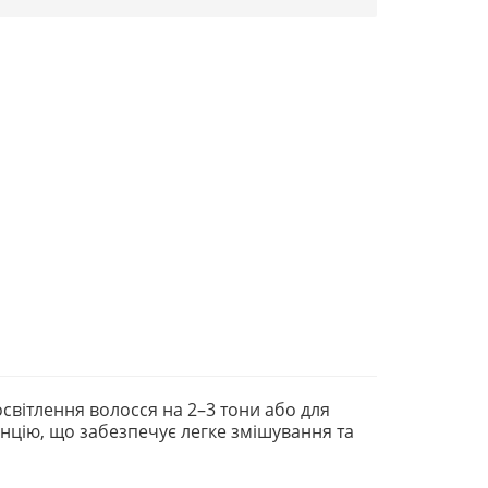
світлення волосся на 2–3 тони або для
тенцію, що забезпечує легке змішування та