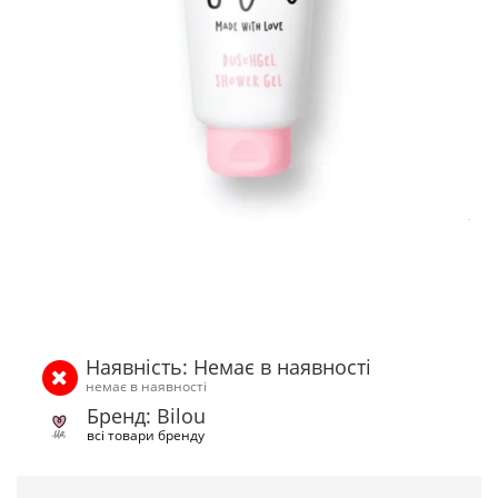
Наявність: Немає в наявності
немає в наявності
Бренд: Bilou
всі товари бренду