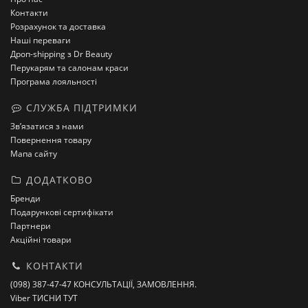
Контакти
Розрахунок та доставка
Наші переваги
Дроп-shipping з Dr Beauty
Перукарям та салонам краси
Програма лояльності
СЛУЖБА ПІДТРИМКИ
Зв’язатися з нами
Повернення товару
Мапа сайту
ДОДАТКОВО
Бренди
Подарункові сертифікати
Партнери
Акційні товари
КОНТАКТИ
(098) 387-47-47 КОНСУЛЬТАЦІЇ, ЗАМОВЛЕННЯ.
Viber ТИСНИ ТУТ