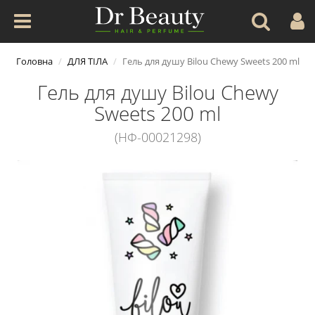
Головна
ДЛЯ ТІЛА
Гель для душу Bilou Chewy Sweets 200 ml
Гель для душу Bilou Chewy
Sweets 200 ml
(НФ-00021298)