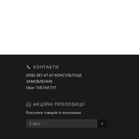
КОНТАКТИ
(098) 387-47-47 КОНСУЛЬТАЦІЇ,
ЗАМОВЛЕННЯ.
Viber ТИСНИ ТУТ
АКЦІЙНІ ПРОПОЗИЦІЇ
Розсилка товарів зі знижками