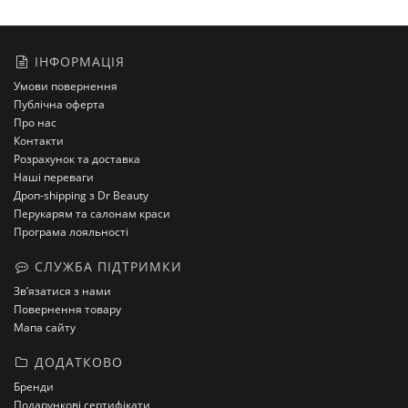
ІНФОРМАЦІЯ
Умови повернення
Публічна оферта
Про нас
Контакти
Розрахунок та доставка
Наші переваги
Дроп-shipping з Dr Beauty
Перукарям та салонам краси
Програма лояльності
СЛУЖБА ПІДТРИМКИ
Зв’язатися з нами
Повернення товару
Мапа сайту
ДОДАТКОВО
Бренди
Подарункові сертифікати