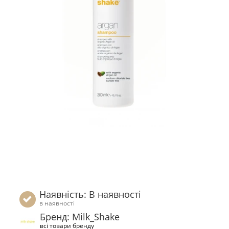
Наявність: В наявності
в наявності
Бренд: Milk_Shake
всі товари бренду