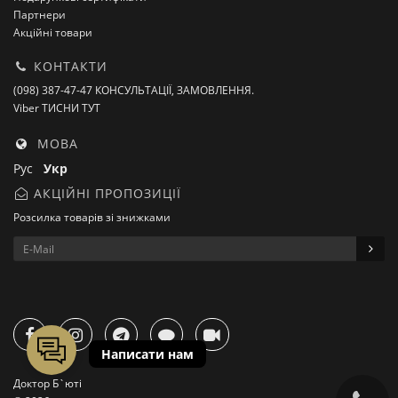
Партнери
Акційні товари
КОНТАКТИ
(098) 387-47-47 КОНСУЛЬТАЦІЇ, ЗАМОВЛЕННЯ.
Viber ТИСНИ ТУТ
МОВА
Рус
Укр
АКЦІЙНІ ПРОПОЗИЦІЇ
Розсилка товарів зі знижками
Доктор Б`юті