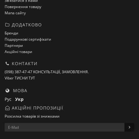
Зв’язатися з нами
Повернення товару
Мапа сайту
ДОДАТКОВО
Бренди
Подарункові сертифікати
Партнери
Акційні товари
КОНТАКТИ
(098) 387-47-47 КОНСУЛЬТАЦІЇ, ЗАМОВЛЕННЯ.
Viber ТИСНИ ТУТ
МОВА
Рус
Укр
АКЦІЙНІ ПРОПОЗИЦІЇ
Розсилка товарів зі знижками