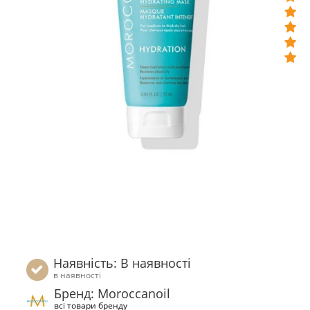
Наявність: В наявності
в наявності
Бренд: Moroccanoil
всі товари бренду