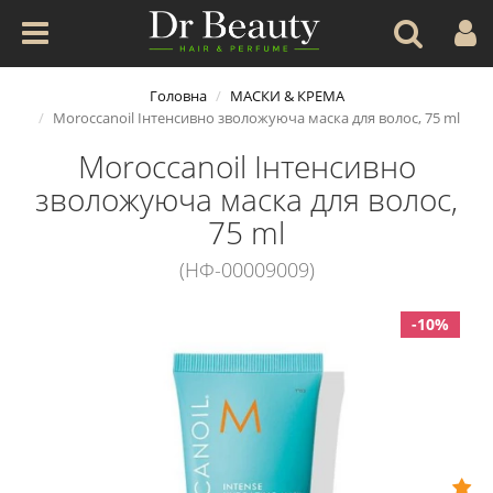
Головна
МАСКИ & КРЕМА
Moroccanoil Інтенсивно зволожуюча маска для волос, 75 ml
Moroccanoil Інтенсивно
зволожуюча маска для волос,
75 ml
(НФ-00009009)
-10%