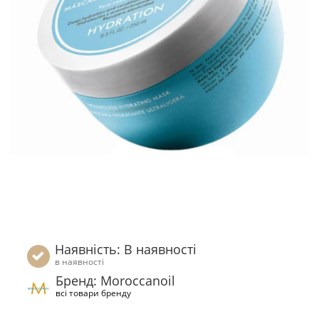
Наявність: В наявності
в наявності
Бренд: Moroccanoil
всі товари бренду