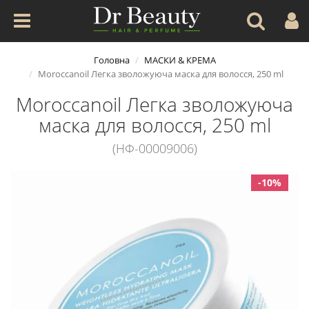
Головна
МАСКИ & КРЕМА
Moroccanoil Легка зволожуюча маска для волосся, 250 ml
Moroccanoil Легка зволожуюча
маска для волосся, 250 ml
(НФ-00009006)
-10%