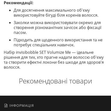
Рекомендації:
Для досягнення максимального об'єму
використовуйте бігуді біля коренів волосся.
Заколки можна використовувати окремо для
створення різноманітних зачісок або фіксації
пасом.
Підходить для щоденного використання та не
потребує спеціальних навичок.
Набір invisibobble SET Volumize Me — ідеальне
рішення для тих, хто прагне надати волоссю об'єму
та створити ефектні локони без шкоди для здоров'я
волосся.
Рекомендовані товари
ІНФОРМАЦІЯ