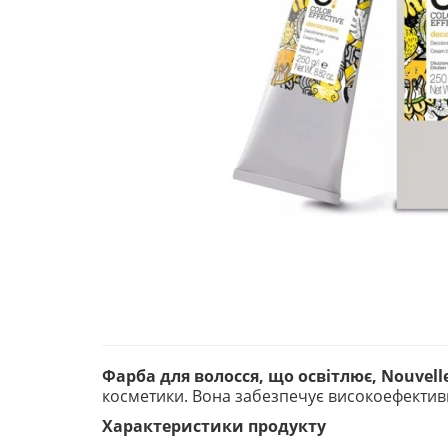
Фарба для волосся, що освітлює, Nouvell
косметики. Вона забезпечує високоефективне
Характеристики продукту