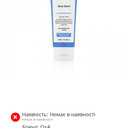
Наявність: Немає в наявності
немає в наявності
Бренд: Q+A