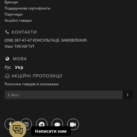
Бренди
Подарункові сертифікати
Партнери
Акційні товари
КОНТАКТИ
(098) 387-47-47 КОНСУЛЬТАЦІЇ, ЗАМОВЛЕННЯ.
Viber ТИСНИ ТУТ
МОВА
Рус
Укр
АКЦІЙНІ ПРОПОЗИЦІЇ
Розсилка товарів зі знижками