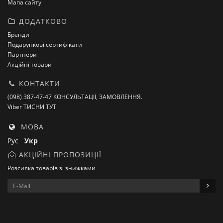
Мапа сайту
ДОДАТКОВО
Бренди
Подарункові сертифікати
Партнери
Акційні товари
КОНТАКТИ
(098) 387-47-47 КОНСУЛЬТАЦІЇ, ЗАМОВЛЕННЯ.
Viber ТИСНИ ТУТ
МОВА
Рус
Укр
АКЦІЙНІ ПРОПОЗИЦІЇ
Розсилка товарів зі знижками