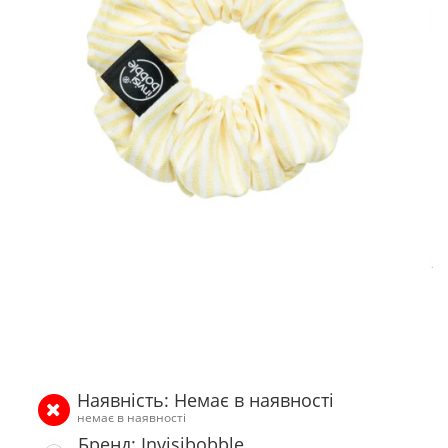
Наявність: Немає в наявності
немає в наявності
Бренд: Invisibobble