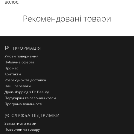
волос.
Рекомендовані товари
ІНФОРМАЦІЯ
Умови повернення
Публічна оферта
Про нас
Контакти
Розрахунок та доставка
Наші переваги
Дроп-shipping з Dr Beauty
Перукарям та салонам краси
Програма лояльності
СЛУЖБА ПІДТРИМКИ
Зв’язатися з нами
Повернення товару